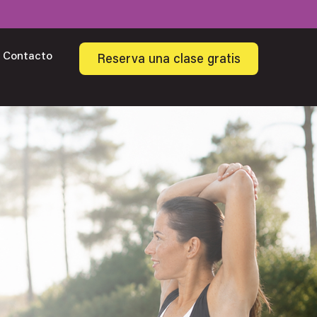
Contacto
Reserva una clase gratis