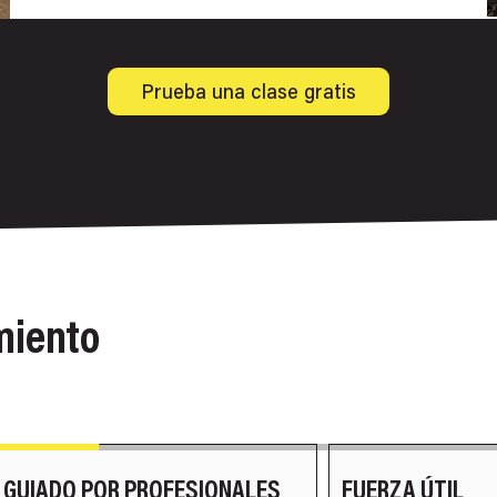
Prueba una clase gratis
miento
FUERZA ÚTIL
ENTRENAMIENT