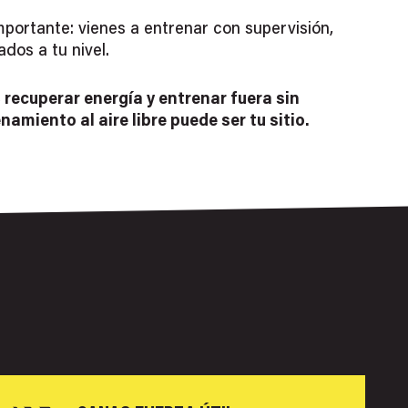
mportante: vienes a entrenar con supervisión,
ados a tu nivel.
 recuperar energía y entrenar fuera sin
enamiento al aire libre puede ser tu sitio.