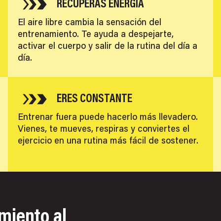
RECUPERAS ENERGÍA
El aire libre cambia la sensación del
entrenamiento. Te ayuda a despejarte,
activar el cuerpo y salir de la rutina del día a
día.
ERES CONSTANTE
Entrenar fuera puede hacerlo más llevadero.
Vienes, te mueves, respiras y conviertes el
ejercicio en una rutina más fácil de sostener.
miento al