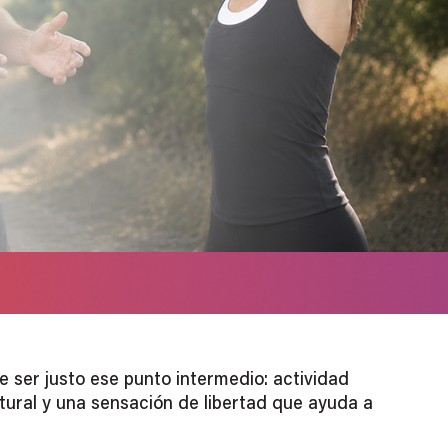
de ser justo ese punto intermedio: actividad
atural y una sensación de libertad que ayuda a