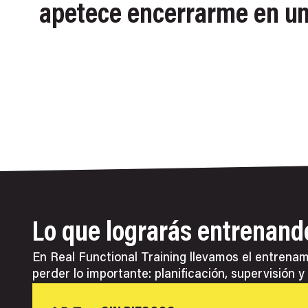
apetece encerrarme en un
Lo que lograrás entrenando 
En Real Functional Training llevamos el entrenam
perder lo importante: planificación, supervisión y