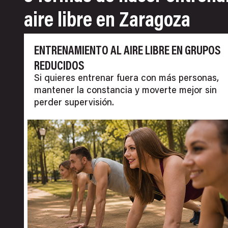
aire libre en Zaragoza
ENTRENAMIENTO AL AIRE LIBRE EN GRUPOS
REDUCIDOS
Si quieres entrenar fuera con más personas,
mantener la constancia y moverte mejor sin
perder supervisión.