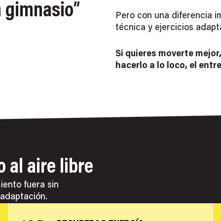
 gimnasio”
Pero con una diferencia i
técnica y ejercicios adapt
Si quieres moverte mejor,
hacerlo a lo loco, el entr
al aire libre
iento fuera sin
 adaptación.