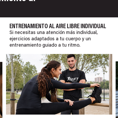
ENTRENAMIENTO AL AIRE LIBRE INDIVIDUAL
Si necesitas una atención más individual,
ejercicios adaptados a tu cuerpo y un
entrenamiento guiado a tu ritmo.