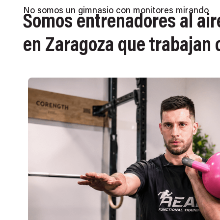
No somos un gimnasio con monitores mirando
Somos entrenadores al aire
en Zaragoza que trabajan 