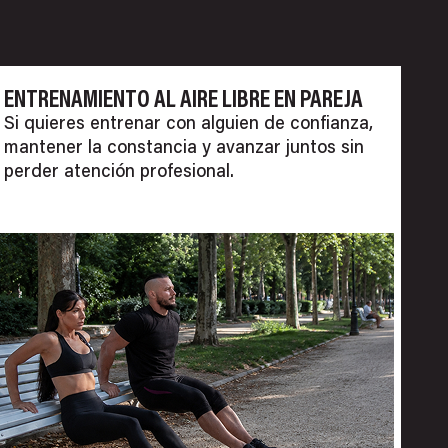
ENTRENAMIENTO AL AIRE LIBRE EN PAREJA
Si quieres entrenar con alguien de confianza,
mantener la constancia y avanzar juntos sin
perder atención profesional.